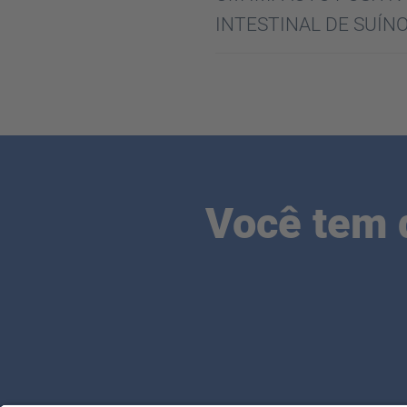
INTESTINAL DE SUÍN
Você tem 