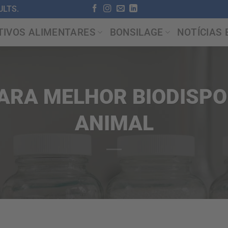
LTS.
TIVOS ALIMENTARES
BONSILAGE
NOTÍCIAS 
RA MELHOR BIODISPO
ANIMAL