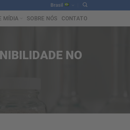
Brasil
E MÍDIA
SOBRE NÓS
CONTATO
NIBILIDADE NO