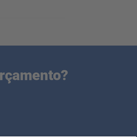
orçamento?