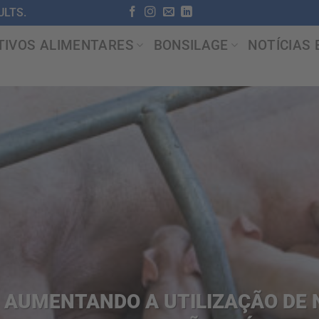
LTS.
TIVOS ALIMENTARES
BONSILAGE
NOTÍCIAS 
AUMENTANDO A UTILIZAÇÃO DE 