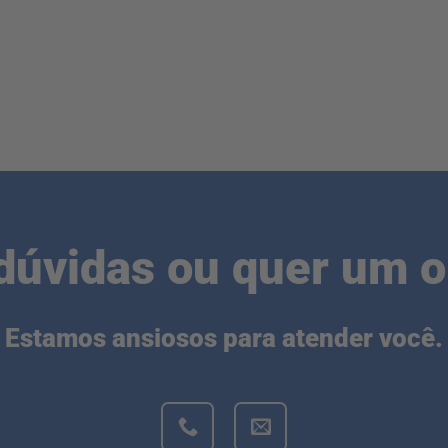
dúvidas ou quer um 
Estamos ansiosos para atender você.