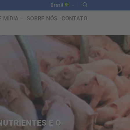
Brasil
E MÍDIA
SOBRE NÓS
CONTATO
NUTRIENTES E O