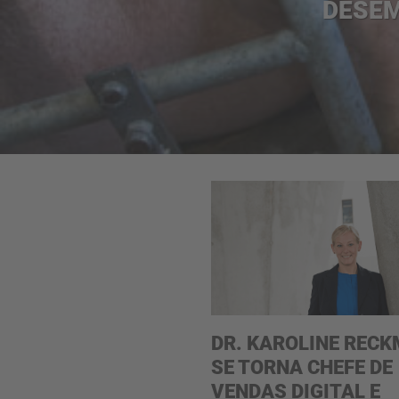
DESE
DR. KAROLINE REC
SE TORNA CHEFE DE
VENDAS DIGITAL E