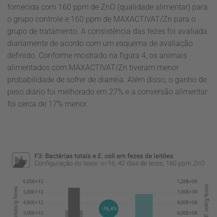
fornecida com 160 ppm de ZnO (qualidade alimentar) para
o grupo controle e 160 ppm de MAXACTIVAT/Zn para o
grupo de tratamento. A consistência das fezes foi avaliada
diariamente de acordo com um esquema de avaliação
definido. Conforme mostrado na figura 4, os animais
alimentados com MAXACTIVAT/Zn tiveram menor
probabilidade de sofrer de diarréia. Além disso, o ganho de
peso diário foi melhorado em 27% e a conversão alimentar
foi cerca de 17% menor.