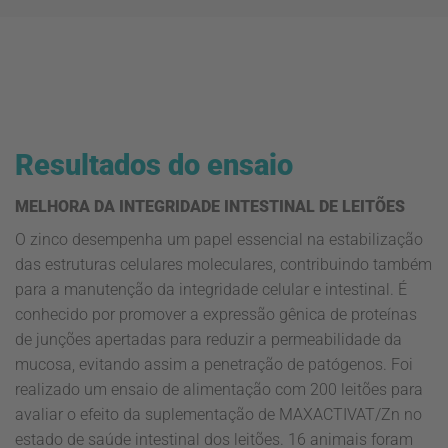
Resultados do ensaio
MELHORA DA INTEGRIDADE INTESTINAL DE LEITÕES
O zinco desempenha um papel essencial na estabilização
das estruturas celulares moleculares, contribuindo também
para a manutenção da integridade celular e intestinal. É
conhecido por promover a expressão gênica de proteínas
de junções apertadas para reduzir a permeabilidade da
mucosa, evitando assim a penetração de patógenos. Foi
realizado um ensaio de alimentação com 200 leitões para
avaliar o efeito da suplementação de MAXACTIVAT/Zn no
estado de saúde intestinal dos leitões. 16 animais foram