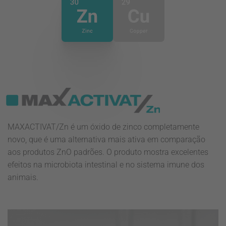
MAXACTIVAT/Zn é um óxido de zinco completamente
novo, que é uma alternativa mais ativa em comparação
aos produtos ZnO padrões. O produto mostra excelentes
efeitos na microbiota intestinal e no sistema imune dos
animais.