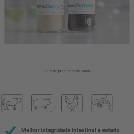
A cor do produto pode variar.
Melhor integridade intestinal e estado