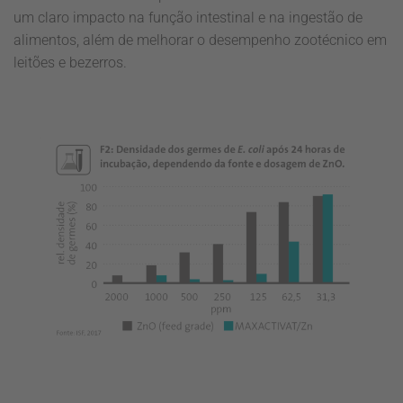
um claro impacto na função intestinal e na ingestão de
alimentos, além de melhorar o desempenho zootécnico em
leitões e bezerros.