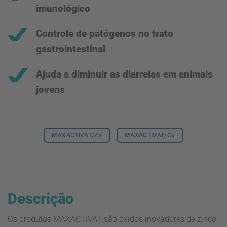
imunológico
Controle de patógenos no trato
gastrointestinal
Ajuda a diminuir as diarreias em animais
jovens
MAXACTIVAT/Zn
MAXACTIVAT/Cu
Descrição
Os produtos MAXACTIVAT são óxidos inovadores de zinco