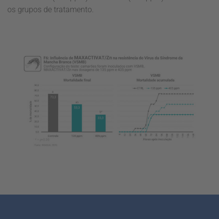
os grupos de tratamento.