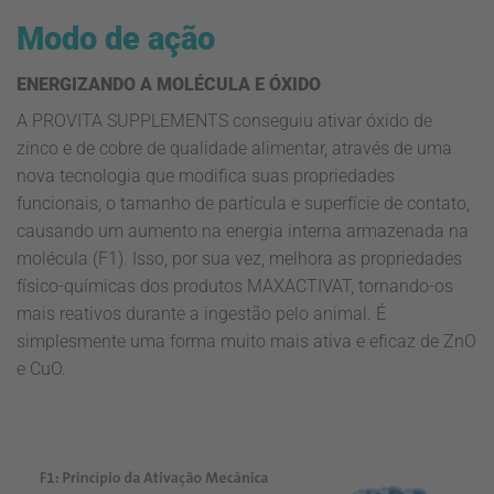
Modo de ação
ENERGIZANDO A MOLÉCULA E ÓXIDO
A PROVITA SUPPLEMENTS conseguiu ativar óxido de
zinco e de cobre de qualidade alimentar, através de uma
nova tecnologia que modifica suas propriedades
funcionais, o tamanho de partícula e superfície de contato,
causando um aumento na energia interna armazenada na
molécula (F1). Isso, por sua vez, melhora as propriedades
físico-químicas dos produtos MAXACTIVAT, tornando-os
mais reativos durante a ingestão pelo animal. É
simplesmente uma forma muito mais ativa e eficaz de ZnO
e CuO.