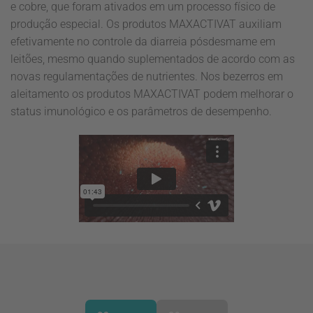
e cobre, que foram ativados em um processo físico de
produção especial. Os produtos MAXACTIVAT auxiliam
efetivamente no controle da diarreia pósdesmame em
leitões, mesmo quando suplementados de acordo com as
novas regulamentações de nutrientes. Nos bezerros em
aleitamento os produtos MAXACTIVAT podem melhorar o
status imunológico e os parâmetros de desempenho.