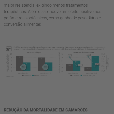
maior resistência, exigindo menos tratamentos
terapêuticos. Além disso, houve um efeito positivo nos
parâmetros zootécnicos, como ganho de peso diário e
conversão alimentar.
REDUÇÃO DA MORTALIDADE EM CAMARÕES